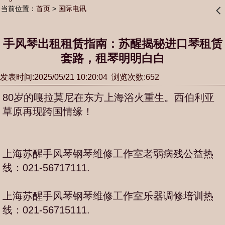
当前位置：
首页
>
国际电讯
󰊒
手风琴出租租赁指南：苏醒揭秘进口琴租赁
套路，租琴明明白白
发表时间:2025/05/21 10:20:04 浏览次数:652
80岁的嘎拉莫尼在东方上海浴火重生。西伯利亚
草原再现跨国情缘！
上海苏醒手风琴钢琴维修工作室老弱病残公益热
线：021-56717111.
上海苏醒手风琴钢琴维修工作室乐器调修培训热
线：021-56715111.