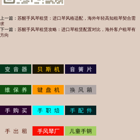
上一篇：
苏醒手风琴租赁：进口琴风格适配，海外年轻高知租琴契合需
求
下一篇：
苏醒手风琴租赁攻略：进口琴租赁配置对比，海外客户租琴有
方向