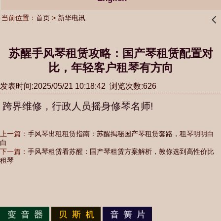
当前位置：
首页
>
新华电讯
󰊒
苏醒手风琴租赁攻略：国产琴租赁配置对
比，年轻客户租琴有方向
发表时间:2025/05/21 10:18:42 浏览次数:626
跨界维修，行政人员摇身修琴名师!
上一篇：
手风琴出租租赁指南：苏醒揭秘国产琴租赁套路，租琴明明白
白
下一篇：
手风琴租赁看苏醒：国产琴租赁方案解析，教你选到高性价比
租琴