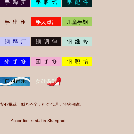
安心挑选，型号齐全，租金合理，签约保障。
Accordion rental in Shanghai