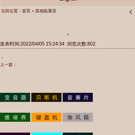
当前位置：
首页
>
其他拓展页
󰊒
.
发表时间:2022/04/05 15:24:34 浏览次数:802
.
上一篇：
.