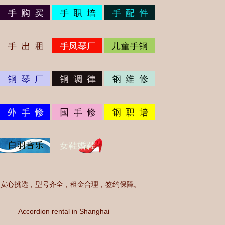
安心挑选，型号齐全，租金合理，签约保障。
Accordion rental in Shanghai