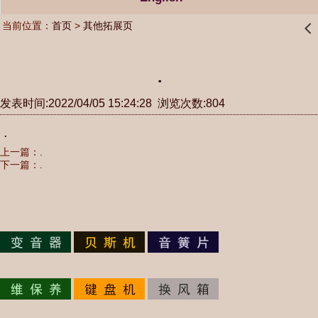
当前位置：
首页
>
其他拓展页
󰊒
.
发表时间:2022/04/05 15:24:28 浏览次数:804
.
上一篇：
.
下一篇：
.