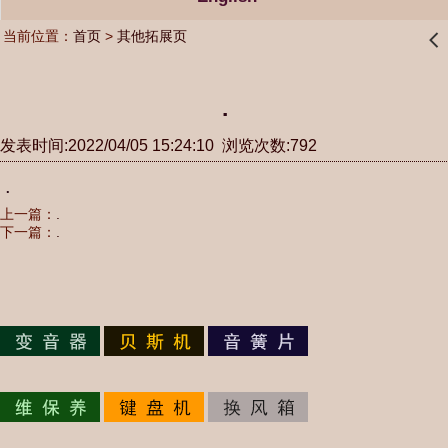
当前位置：
首页
>
其他拓展页
󰊒
.
发表时间:2022/04/05 15:24:10 浏览次数:792
.
上一篇：
.
下一篇：
.