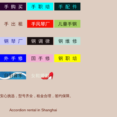
安心挑选，型号齐全，租金合理，签约保障。
Accordion rental in Shanghai