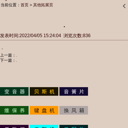
当前位置：
首页
>
其他拓展页
󰊒
.
发表时间:2022/04/05 15:24:04 浏览次数:836
.
上一篇：
.
下一篇：
.