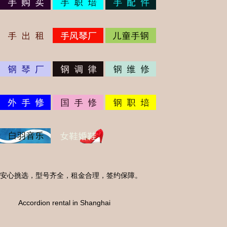
安心挑选，型号齐全，租金合理，签约保障。
Accordion rental in Shanghai