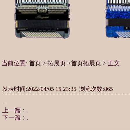
当前位置:
首页
>
拓展页
>
首页拓展页
> 正文
发表时间:2022/04/05 15:23:35 浏览次数:865
.
上一篇：
.
下一篇：
.