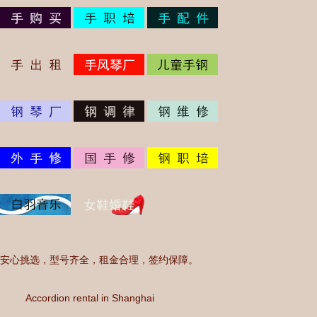
安心挑选，型号齐全，租金合理，签约保障。
Accordion rental in Shanghai