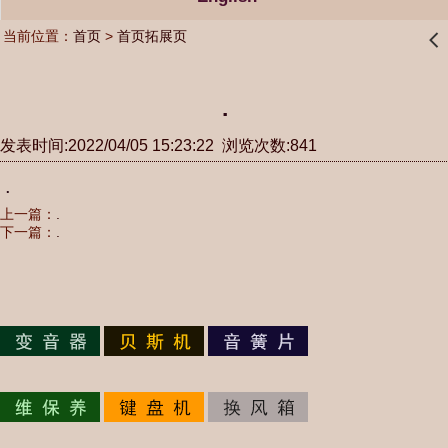
当前位置：
首页
>
首页拓展页
󰊒
.
发表时间:2022/04/05 15:23:22 浏览次数:841
.
上一篇：
.
下一篇：
.