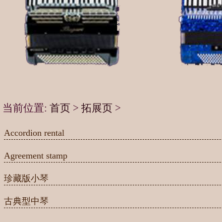
当前位置:
首页
>
拓展页
>
Accordion rental
Agreement stamp
珍藏版小琴
古典型中琴