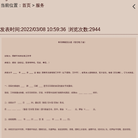
当前位置：
首页
>
服务
󰊒
发表时间:2022/03/08 10:59:36 浏览次数:2944