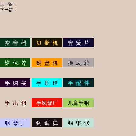
上一篇：
下一篇：